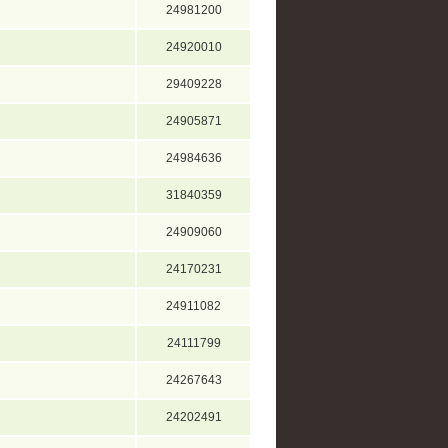
24981200
24920010
29409228
24905871
24984636
31840359
24909060
24170231
24911082
24111799
24267643
24202491