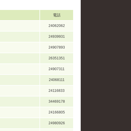
電話
24062062
24939931
24907893
26351351
24907311
24068111
24116833
34469178
24166805
24980926