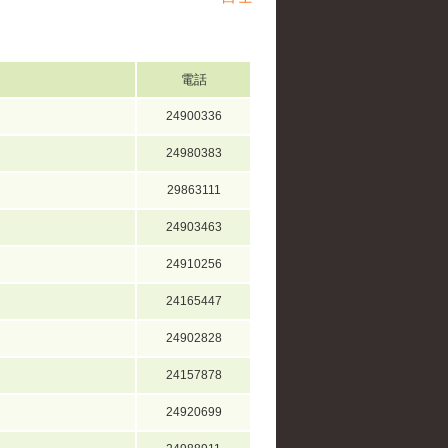
電話
24900336
24980383
29863111
24903463
24910256
24165447
24902828
24157878
24920699