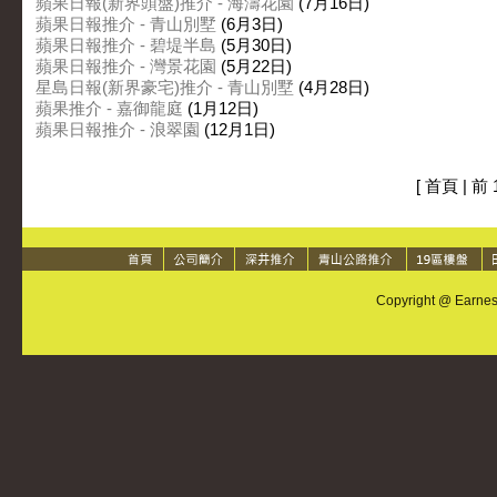
蘋果日報(新界頭盤)推介 - 海濤花園
(7月16日)
蘋果日報推介 - 青山別墅
(6月3日)
蘋果日報推介 - 碧堤半島
(5月30日)
蘋果日報推介 - 灣景花園
(5月22日)
星島日報(新界豪宅)推介 - 青山別墅
(4月28日)
蘋果推介 - 嘉御龍庭
(1月12日)
蘋果日報推介 - 浪翠園
(12月1日)
[ 首頁 | 前 
Copyright @ Earnest