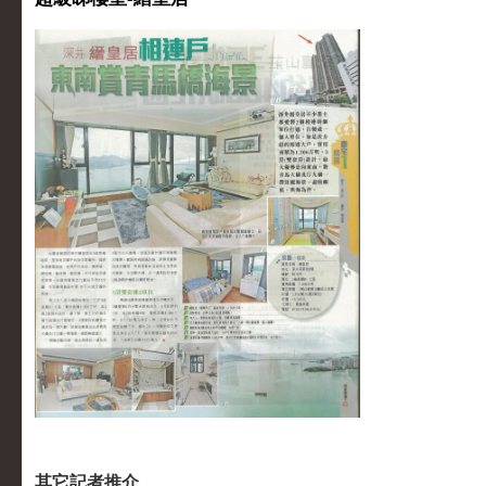
其它記者推介