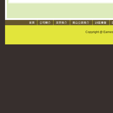
Copyright @ Earnest