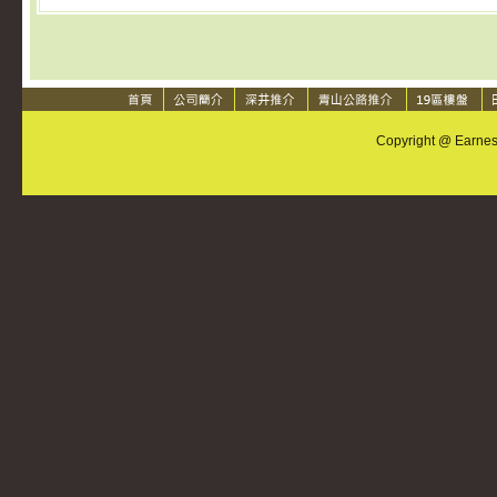
Copyright @ Earnest