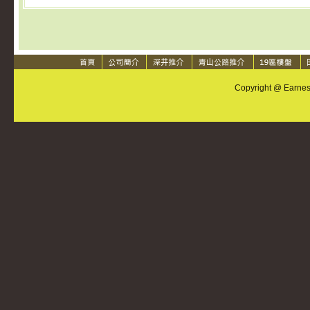
Copyright @ Earnest