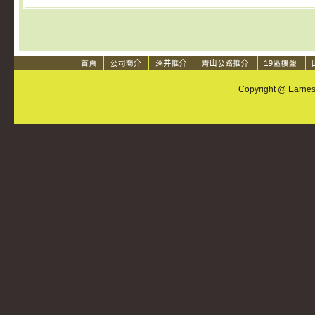
Copyright @ Earnest