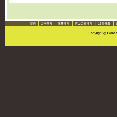
Copyright @ Earnest