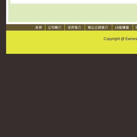
Copyright @ Earnest