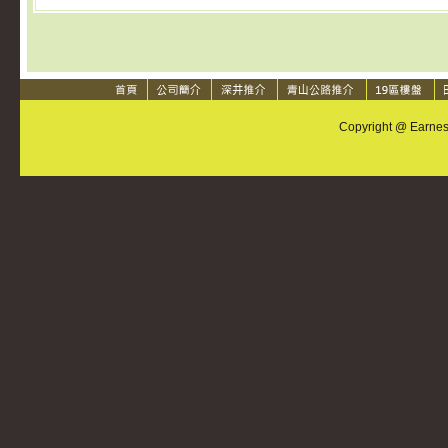
Copyright @ Earnest