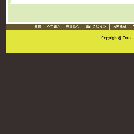
Copyright @ Earnest