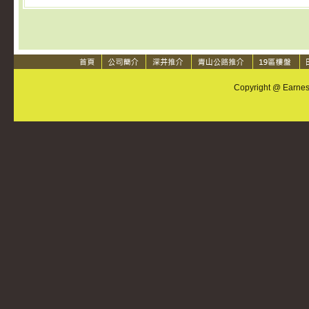
Copyright @ Earnest