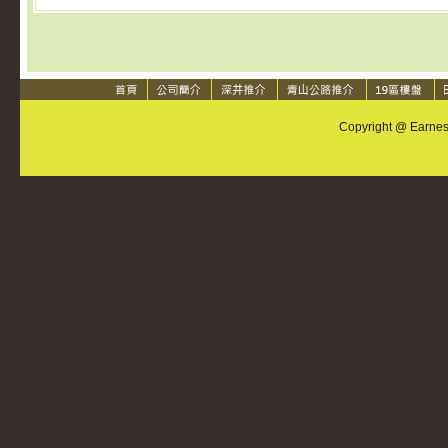
Copyright @ Earnest