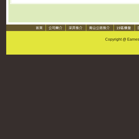
Copyright @ Earnest