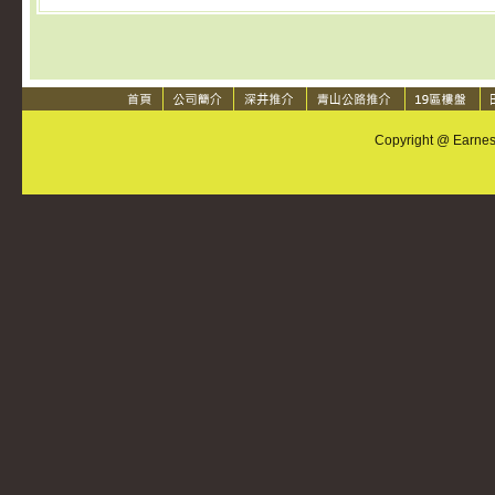
Copyright @ Earnest