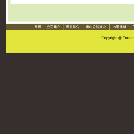
Copyright @ Earnest