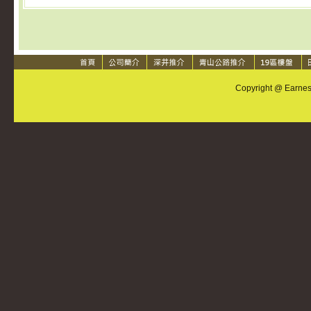
Copyright @ Earnest