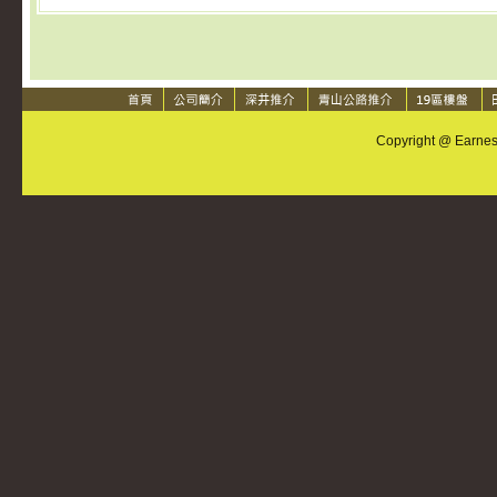
Copyright @ Earnest