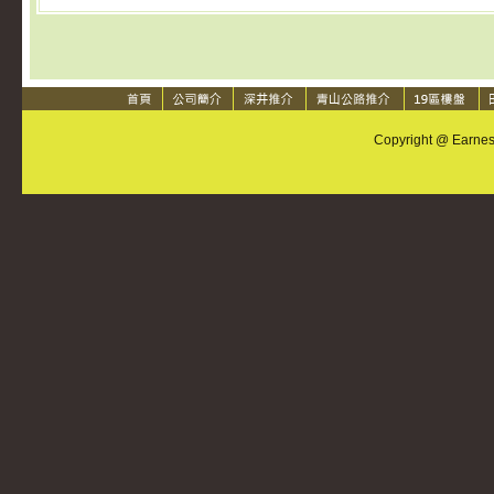
Copyright @ Earnest