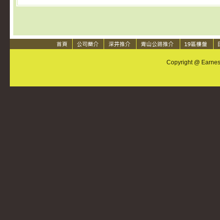
Copyright @ Earnest