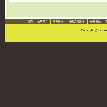
Copyright @ Earnest