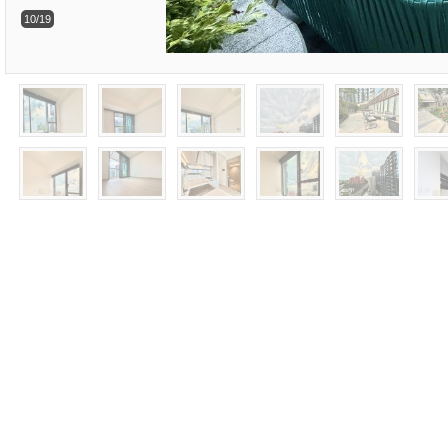
10/19