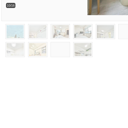
10/16