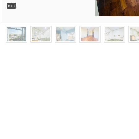
10/11