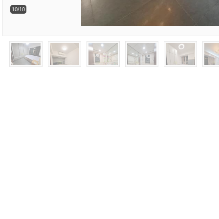
10/10